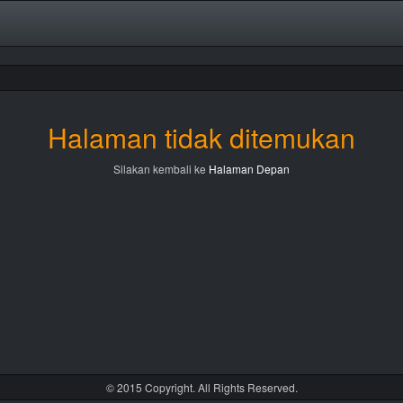
Halaman tidak ditemukan
Silakan kembali ke
Halaman Depan
© 2015 Copyright. All Rights Reserved.