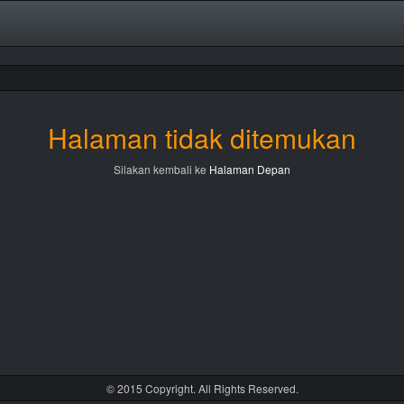
Halaman tidak ditemukan
Silakan kembali ke
Halaman Depan
© 2015 Copyright. All Rights Reserved.