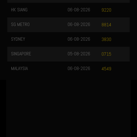
HK SIANG
06-08-2026
9220
SG METRO
06-08-2026
8814
SYDNEY
06-08-2026
3830
SINGAPORE
05-08-2026
0715
MALAYSIA
06-08-2026
4549