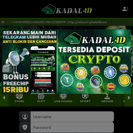
SES SILAHKAN MENGGUNAKAN LINK ALTERNATIF : https://rebrand.ly/kadal4dnew
JIKA
TOGEL
SLOT
LIVE CASINO
SPORT
ARCADE
SABU