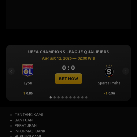
UEFA CHAMPIONS LEAGUE QUALIFIERS
August 12, 2026 — 02:00 WIB
0 : 0
Previous
Next
BET NOW
Lyon
Sparta Praha
1
0.86
-1
0.96
TENTANG KAMI
BANTUAN
PERATURAN
INFORMASI BANK
HUBUNGI KAMI